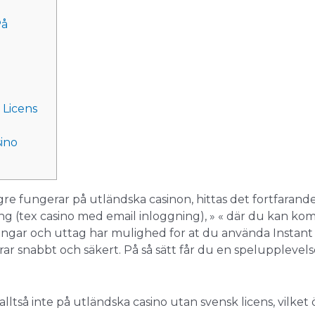
På
 Licens
d
ino
re fungerar på utländska casinon, hittas det fortfarande
ng (tex casino med email inloggning), » « där du kan ko
ttningar och uttag har mulighed for at du använda Instant
ar snabbt och säkert. På så sätt får du en spelupplevel
ltså inte på utländska casino utan svensk licens, vilket 