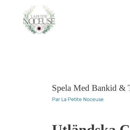
Aller
au
contenu
Navigation
des
articles
Spela Med Bankid & T
Par
La Petite Noceuse
Utländska C