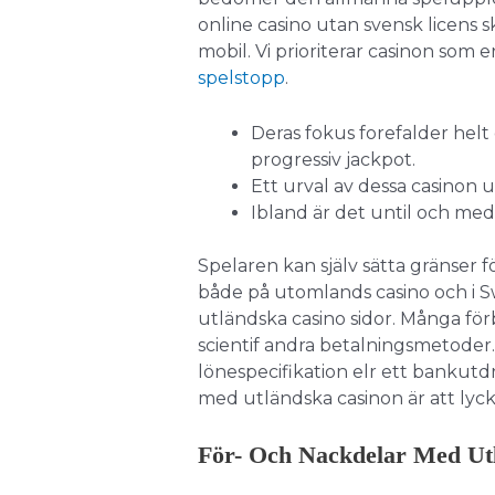
online casino utan svensk licens
mobil. Vi prioriterar casinon som
spelstopp
.
Deras fokus forefalder helt 
progressiv jackpot.
Ett urval av dessa casinon 
Ibland är det until och med 
Spelaren kan själv sätta gränser 
både på utomlands casino och i Sw
utländska casino sidor. Många förb
scientif andra betalningsmetoder.
lönespecifikation elr ett bankutdr
med utländska casinon är att lycka
För- Och Nackdelar Med Utl