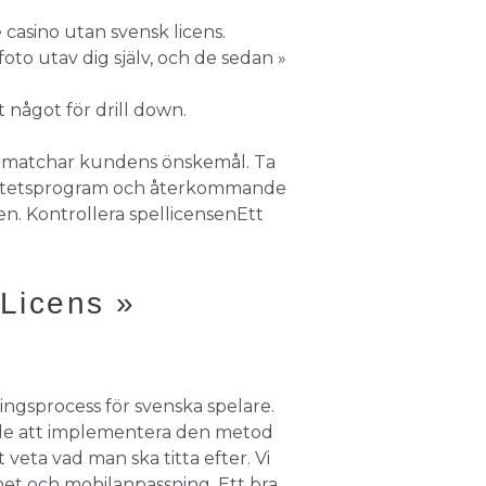
 casino utan svensk licens.
oto utav dig själv, och de sedan »
t något för drill down.
som matchar kundens önskemål. Ta
jalitetsprogram och återkommande
ren. Kontrollera spellicensenEtt
Licens »
ngsprocess för svenska spelare.
ande att implementera den metod
veta vad man ska titta efter. Vi
et och mobilanpassning. Ett bra