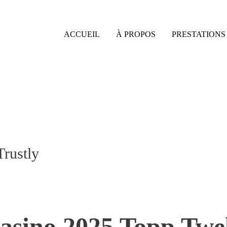
ACCUEIL
À PROPOS
PRESTATIONS 
rustly
asino 2025 Topp Twe