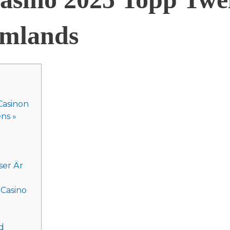
omlands
Casinon
ns »
ser Är
 Casino
d