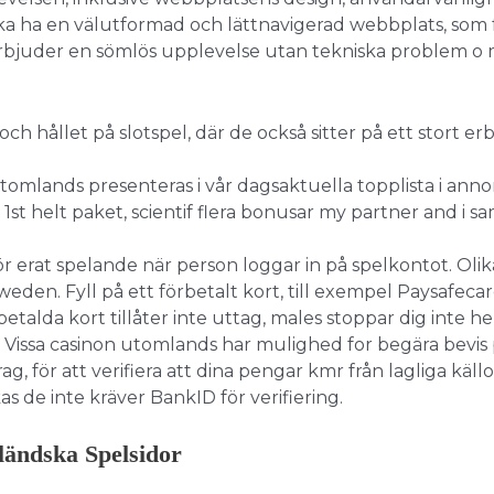
 ska ha en välutformad och lättnavigerad webbplats, som
 erbjuder en sömlös upplevelse utan tekniska problem o 
och hållet på slotspel, där de också sitter på ett stort 
utomlands presenteras i vår dagsaktuella topplista i ann
1st helt paket, scientif flera bonusar my partner and i s
för erat spelande när person loggar in på spelkontot. Ol
eden. Fyll på ett förbetalt kort, till exempel Paysafecar
etalda kort tillåter inte uttag, males stoppar dig inte he
 Vissa casinon utomlands har mulighed for begära bevis 
ag, för att verifiera att dina pengar kmr från lagliga käll
s de inte kräver BankID för verifiering.
ändska Spelsidor