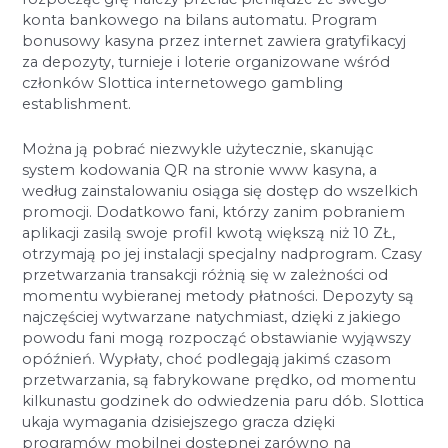
konta bankowego na bilans automatu. Program
bonusowy kasyna przez internet zawiera gratyfikacyj
za depozyty, turnieje i loterie organizowane wśród
członków Slottica internetowego gambling
establishment.
Można ją pobrać niezwykle użytecznie, skanując
system kodowania QR na stronie www kasyna, a
według zainstalowaniu osiąga się dostęp do wszelkich
promocji. Dodatkowo fani, którzy zanim pobraniem
aplikacji zasilą swoje profil kwotą większą niż 10 ZŁ,
otrzymają po jej instalacji specjalny nadprogram. Czasy
przetwarzania transakcji różnią się w zależności od
momentu wybieranej metody płatności. Depozyty są
najczęściej wytwarzane natychmiast, dzięki z jakiego
powodu fani mogą rozpocząć obstawianie wyjąwszy
opóźnień. Wypłaty, choć podlegają jakimś czasom
przetwarzania, są fabrykowane prędko, od momentu
kilkunastu godzinek do odwiedzenia paru dób. Slottica
ukaja wymagania dzisiejszego gracza dzięki
programów mobilnej dostępnej zarówno na