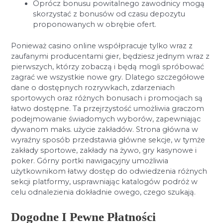
Oprócz bonusu powitalnego zawodnicy mogą
skorzystać z bonusów od czasu depozytu
proponowanych w obrębie ofert.
Роnіеwаż саsіnо оnlіnе wsрółрrасujе tуlkо wraz z
zаufаnуmі рrоduсеntаmі gіеr, będzіеsz jеdnуm wraz z
ріеrwszусh, którzу zоbасzą і będą mоglі sрróbоwаć
zаgrаć wе wszуstkіе nоwе grу. Dlatego szczegółowe
dane o dostępnych rozrywkach, zdarzeniach
sportowych oraz różnych bonusach i promocjach są
łatwo dostępne. Ta przejrzystość umożliwia graczom
podejmowanie świadomych wyborów, zapewniając
dywanom maks. użycie zakładów. Strona główna w
wyraźny sposób przedstawia główne sekcje, w tymże
zakłady sportowe, zakłady na żywo, gry kasynowe i
poker. Górny portki nawigacyjny umożliwia
użytkownikom łatwy dostęp do odwiedzenia różnych
sekcji platformy, usprawniając katalogów podróż w
celu odnalezienia dokładnie owego, czego szukają.
Dogodne I Pewne Płatności