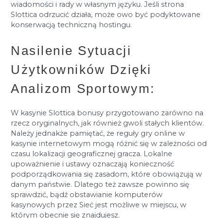
wiadomości i rady w własnym języku. Jeśli strona
Slottica odrzucić działa, może owo być podyktowane
konserwacją techniczną hostingu.
Nasilenie Sytuacji
Użytkowników Dzięki
Analizom Sportowym:
W kasynie Slottica bonusy przygotowano zarówno na
rzecz oryginalnych, jak również gwoli stałych klientów.
Należy jednakże pamiętać, że reguły gry online w
kasynie internetowym mogą różnić się w zależności od
czasu lokalizacji geograficznej gracza. Lokalne
upoważnienie i ustawy oznaczają konieczność
podporządkowania się zasadom, które obowiązują w
danym państwie. Dlatego też zawsze powinno się
sprawdzić, bądź obstawianie komputerów
kasynowych przez Sieć jest możliwe w miejscu, w
którym obecnie się znajdujesz.