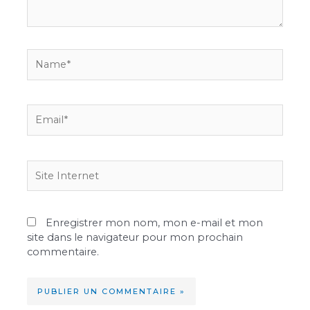
Name*
Email*
Site
Internet
Enregistrer mon nom, mon e-mail et mon
site dans le navigateur pour mon prochain
commentaire.