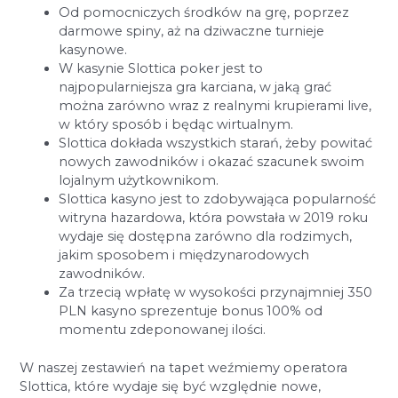
Od pomocniczych środków na grę, poprzez
darmowe spiny, aż na dziwaczne turnieje
kasynowe.
W kasynie Slottica poker jest to
najpopularniejsza gra karciana, w jaką grać
można zarówno wraz z realnymi krupierami live,
w który sposób i będąc wirtualnym.
Slottica dokłada wszystkich starań, żeby powitać
nowych zawodników i okazać szacunek swoim
lojalnym użytkownikom.
Slottica kasyno jest to zdobywająca popularność
witryna hazardowa, która powstała w 2019 roku
wydaje się dostępna zarówno dla rodzimych,
jakim sposobem i międzynarodowych
zawodników.
Za trzecią wpłatę w wysokości przynajmniej 350
PLN kasyno sprezentuje bonus 100% od
momentu zdeponowanej ilości.
W naszej zestawień na tapet weźmiemy operatora
Slottica, które wydaje się być względnie nowe,