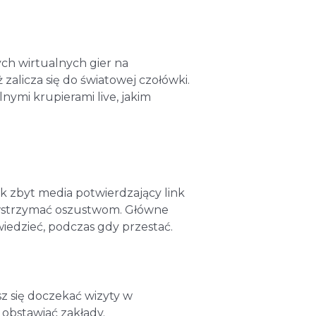
ych wirtualnych gier na
zalicza się do światowej czołówki.
nymi krupierami live, jakim
k zbyt media potwierdzający link
powstrzymać oszustwom. Główne
 wiedzieć, podczas gdy przestać.
z się doczekać wizyty w
 obstawiać zakłady.