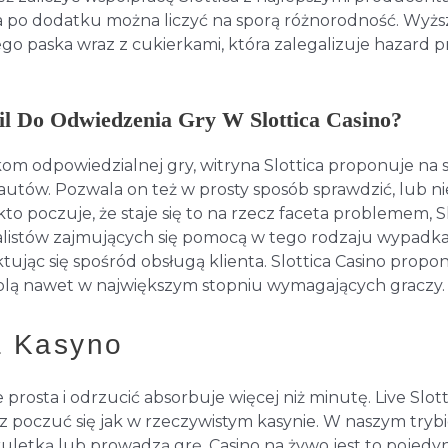
a po dodatku można liczyć na sporą różnorodność. Wyższ
o paska wraz z cukierkami, która zalegalizuje hazard pr
il Do Odwiedzenia Gry W Slottica Casino?
m odpowiedzialnej gry, witryna Slottica proponuje na s
autów. Pozwala on też w prosty sposób sprawdzić, lub ni
to poczuje, że staje się to na rzecz faceta problemem, Sl
listów zajmujących się pomocą w tego rodzaju wypadka
tując się spośród obsługą klienta. Slottica Casino prop
olą nawet w największym stopniu wymagających graczy.
a Kasyno
e prosta i odrzucić absorbuje więcej niż minutę. Live Slo
poczuć się jak w rzeczywistym kasynie. W naszym trybi
 ruletką lub prowadzą grę. Casino na żywo jest to pojed