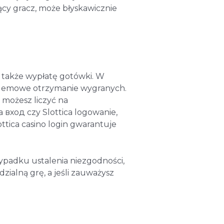
jący gracz, może błyskawicznie
a także wypłatę gotówki. W
roblemowe otrzymanie wygranych.
 możesz liczyć na
a вход czy Slottica logowanie,
ttica casino login gwarantuje
ypadku ustalenia niezgodności,
ialną grę, a jeśli zauważysz