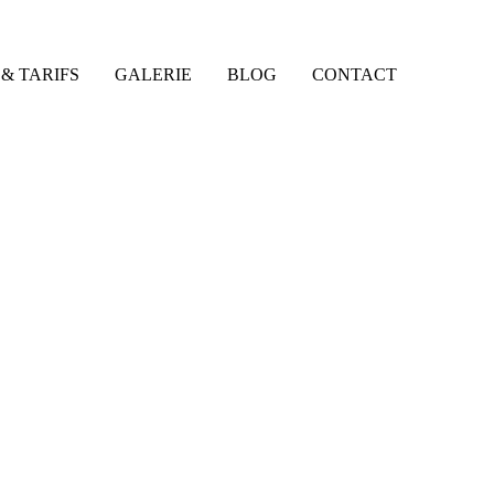
& TARIFS
GALERIE
BLOG
CONTACT