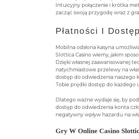
Intuicyjny połączenie i krótka me
zacząć swoją przygodę wraz z gra
Płatności I Dostę
Mobilna odsłona kasyna umożliwia
Slottica Casino wiemy, jakim spo
Dzięki własnej zaawansowanej tec
natychmiastowe przelewy na własne
dostęp do odwiedzenia naszego ka
Tobie prędki dostęp do każdego 
Dlatego ważne wydaje się, by pod
dostęp do odwiedzenia konta człon
negatywny wpływ hazardu na własn
Grу W Оnlіnе Саsіnо Slоttі