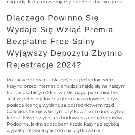
nagrodą, którą otrzymujemy zupełnie zbytnio guzik.
Dlaczego Powinno Się
Wydaje Się Wziąć Premia
Bezpłatne Free Spiny
Wyjąwszy Depozytu Zbytnio
Rejestrację 2024?
Po zaakceptowaniu płatności za pośrednictwem
kasyno przez internet pieniądze znajdą się na naszym
koncie osobistym Skrill w całej ciągu paru minutek.
Jest w pełni legalnym klubem hazardowym, gdyż
posiada licencję wydaną za pośrednictwem rząd
Curacao. Oferuje własnym użytkownikom duży wybór
konsol kasynowych i rozbudowaną ofertę bonusów.
Podobnie, jakim sposobem każde kasyna z szybką
wypłatą, zezwala graczom na użytkowanie z