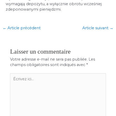
wymagają depozytu, a wyłącznie obrotu wcześniej
zdeponowanymi pieniędzmi.
←
Article précédent
Article suivant
→
Laisser un commentaire
Votre adresse e-mail ne sera pas publiée.
Les
champs obligatoires sont indiqués avec
*
Écrivez
ici…