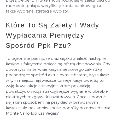
przez giełdę. Limity te mogą różnić się w zależności od
momentu pułapu weryfikacji konta bankowego a
także wybranej strategie wypłaty.
Które To Są Zalety I Wady
Wypłacania Pieniędzy
Spośród Ppk Pzu?
To ogromne pieniądze oraz ciężko znaleźć następne
kasyno z faktycznie opłacalną ofertą doładowania. Gdy
otworzysz na serwisie kasyna sieciowego zakładkę
pochodzące spośród aktualnymi rabatami, wyszukasz
w tym miejscu najświeższe turnieje kasynowe. Są to
wyjątkowe akcje atrakcyjne, które pozwalają
powalczyć o wciąż atrakcyjniejsze wygrane w obrębie
niektórych rozgrywek hazardowych. Chcesz poczuć
się jakim sposobem na przykład w prawdziwym
kasynie, ale bez konieczności podróży do odwiedzenia
Monte Carlo lub Las Vegas?