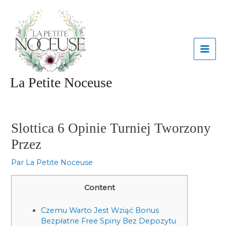
Aller
MAI
au
contenu
ME
La Petite Noceuse
Navigation
des
articles
Slottica 6 Opinie Turniej Tworzony
Przez
Par
La Petite Noceuse
Content
Czemu Warto Jest Wziąć Bonus
Bezpłatne Free Spiny Bez Depozytu