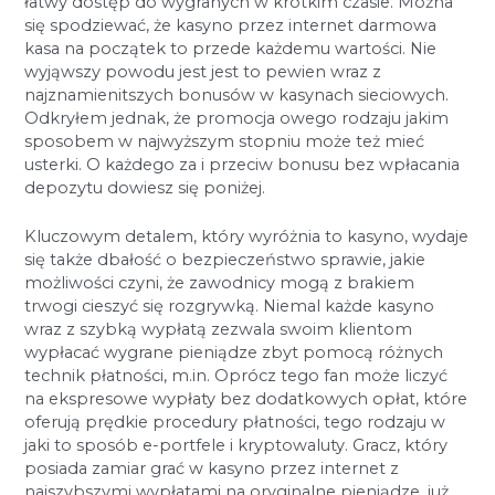
łatwy dostęp do wygranych w krótkim czasie. Można
się spodziewać, że kasyno przez internet darmowa
kasa na początek to przede każdemu wartości. Nie
wyjąwszy powodu jest jest to pewien wraz z
najznamienitszych bonusów w kasynach sieciowych.
Odkryłem jednak, że promocja owego rodzaju jakim
sposobem w najwyższym stopniu może też mieć
usterki. O każdego za i przeciw bonusu bez wpłacania
depozytu dowiesz się poniżej.
Kluczowym detalem, który wyróżnia to kasyno, wydaje
się także dbałość o bezpieczeństwo sprawie, jakie
możliwości czyni, że zawodnicy mogą z brakiem
trwogi cieszyć się rozgrywką. Niemal każde kasyno
wraz z szybką wypłatą zezwala swoim klientom
wypłacać wygrane pieniądze zbyt pomocą różnych
technik płatności, m.in. Oprócz tego fan może liczyć
na ekspresowe wypłaty bez dodatkowych opłat, które
oferują prędkie procedury płatności, tego rodzaju w
jaki to sposób e-portfele i kryptowaluty. Gracz, który
posiada zamiar grać w kasyno przez internet z
najszybszymi wypłatami na oryginalne pieniądze, już