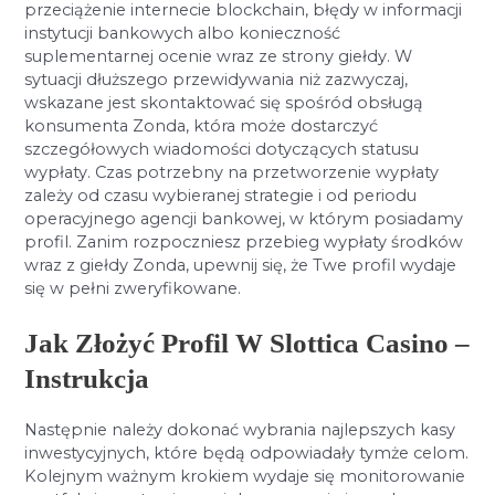
przeciążenie internecie blockchain, błędy w informacji
instytucji bankowych albo konieczność
suplementarnej ocenie wraz ze strony giełdy. W
sytuacji dłuższego przewidywania niż zazwyczaj,
wskazane jest skontaktować się spośród obsługą
konsumenta Zonda, która może dostarczyć
szczegółowych wiadomości dotyczących statusu
wypłaty. Czas potrzebny na przetworzenie wypłaty
zależy od czasu wybieranej strategie i od periodu
operacyjnego agencji bankowej, w którym posiadamy
profil. Zanim rozpoczniesz przebieg wypłaty środków
wraz z giełdy Zonda, upewnij się, że Twe profil wydaje
się w pełni zweryfikowane.
Jak Złożyć Profil W Slottica Casino –
Instrukcja
Następnie należy dokonać wybrania najlepszych kasy
inwestycyjnych, które będą odpowiadały tymże celom.
Kolejnym ważnym krokiem wydaje się monitorowanie