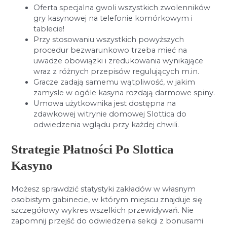
Oferta specjalna gwoli wszystkich zwolenników
gry kasynowej na telefonie komórkowym i
tablecie!
Przy stosowaniu wszystkich powyższych
procedur bezwarunkowo trzeba mieć na
uwadze obowiązki i zredukowania wynikające
wraz z różnych przepisów regulujących m.in.
Gracze zadają samemu wątpliwość, w jakim
zamysle w ogóle kasyna rozdają darmowe spiny.
Umowa użytkownika jest dostępna na
zdawkowej witrynie domowej Slottica do
odwiedzenia wglądu przy każdej chwili.
Strategie Płatności Po Slottica
Kasyno
Możesz sprawdzić statystyki zakładów w własnym
osobistym gabinecie, w którym miejscu znajduje się
szczegółowy wykres wszelkich przewidywań. Nie
zapomnij przejść do odwiedzenia sekcji z bonusami