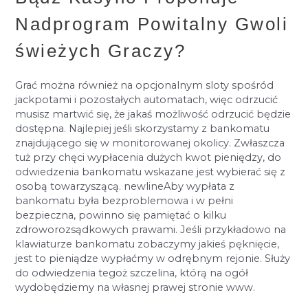
Nadprogram Powitalny Gwoli
świeżych Graczy?
Grać można również na opcjonalnym sloty spośród
jackpotami i pozostałych automatach, więc odrzucić
musisz martwić się, że jakaś możliwość odrzucić będzie
dostępna. Najlepiej jeśli skorzystamy z bankomatu
znajdującego się w monitorowanej okolicy. Zwłaszcza
tuż przy chęci wypłacenia dużych kwot pieniędzy, do
odwiedzenia bankomatu wskazane jest wybierać się z
osobą towarzyszącą. newlineAby wypłata z
bankomatu była bezproblemowa i w pełni
bezpieczna, powinno się pamiętać o kilku
zdroworozsądkowych prawami. Jeśli przykładowo na
klawiaturze bankomatu zobaczymy jakieś pęknięcie,
jest to pieniądze wypłaćmy w odrębnym rejonie. Służy
do odwiedzenia tegoż szczelina, którą na ogół
wydobędziemy na własnej prawej stronie www.