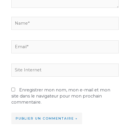
Name*
Email*
Site
Internet
Enregistrer mon nom, mon e-mail et mon
site dans le navigateur pour mon prochain
commentaire.