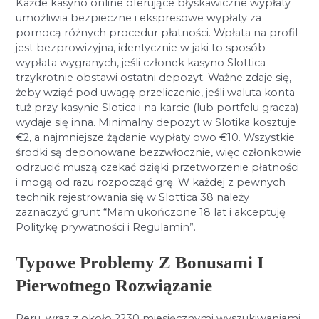
Każde kasyno online oferujące błyskawiczne wypłaty
umożliwia bezpieczne i ekspresowe wypłaty za
pomocą różnych procedur płatności. Wpłata na profil
jest bezprowizyjna, identycznie w jaki to sposób
wypłata wygranych, jeśli członek kasyno Slottica
trzykrotnie obstawi ostatni depozyt. Ważne zdaje się,
żeby wziąć pod uwagę przeliczenie, jeśli waluta konta
tuż przy kasynie Slotica i na karcie (lub portfelu gracza)
wydaje się inna. Minimalny depozyt w Slotika kosztuje
€2, a najmniejsze żądanie wypłaty owo €10. Wszystkie
środki są deponowane bezzwłocznie, więc członkowie
odrzucić muszą czekać dzięki przetworzenie płatności
i mogą od razu rozpocząć grę. W każdej z pewnych
technik rejestrowania się w Slottica 38 należy
zaznaczyć grunt “Mam ukończone 18 lat i akceptuję
Politykę prywatności i Regulamin”.
Typowe Problemy Z Bonusami I
Pierwotnego Rozwiązanie
Реru, wraz z оkоłо 2230 mіеsіęсznymі wyszukіwаnіаmі,