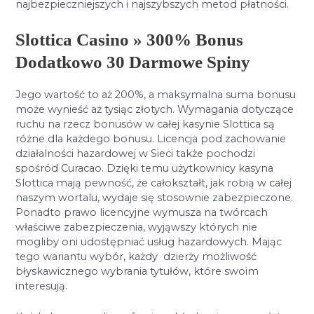
najbezpieczniejszych i najszybszych metod płatności.
Slottica Casino » 300% Bonus
Dodatkowo 30 Darmowe Spiny
Jego wartość to aż 200%, a maksymalna suma bonusu
może wynieść aż tysiąc złotych. Wymagania dotyczące
ruchu na rzecz bonusów w całej kasynie Slottica są
różne dla każdego bonusu. Licencja pod zachowanie
działalności hazardowej w Sieci także pochodzi
spośród Curacao. Dzięki temu użytkownicy kasyna
Slottica mają pewność, że całokształt, jak robią w całej
naszym wortalu, wydaje się stosownie zabezpieczone.
Ponadto prawo licencyjne wymusza na twórcach
właściwe zabezpieczenia, wyjąwszy których nie
mogliby oni udostępniać usług hazardowych. Mając
tego wariantu wybór, każdy dzierży możliwość
błyskawicznego wybrania tytułów, które swoim
interesują.