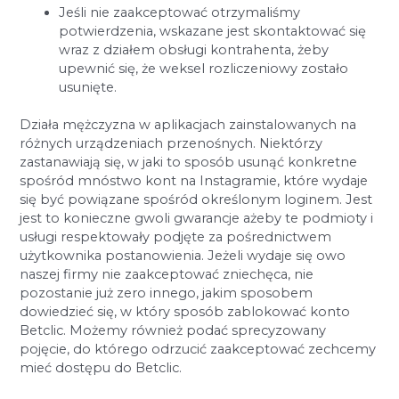
Jeśli nie zaakceptować otrzymaliśmy
potwierdzenia, wskazane jest skontaktować się
wraz z działem obsługi kontrahenta, żeby
upewnić się, że weksel rozliczeniowy zostało
usunięte.
Działa mężczyzna w aplikacjach zainstalowanych na
różnych urządzeniach przenośnych. Niektórzy
zastanawiają się, w jaki to sposób usunąć konkretne
spośród mnóstwo kont na Instagramie, które wydaje
się być powiązane spośród określonym loginem. Jest
jest to konieczne gwoli gwarancje ażeby te podmioty i
usługi respektowały podjęte za pośrednictwem
użytkownika postanowienia. Jeżeli wydaje się owo
naszej firmy nie zaakceptować zniechęca, nie
pozostanie już zero innego, jakim sposobem
dowiedzieć się, w który sposób zablokować konto
Betclic. Możemy również podać sprecyzowany
pojęcie, do którego odrzucić zaakceptować zechcemy
mieć dostępu do Betclic.