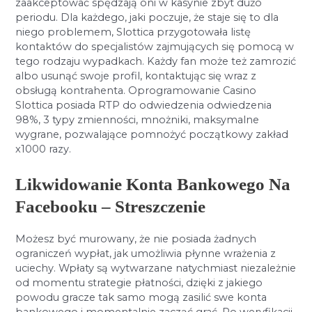
zaakceptować spędzają oni w kasynie zbyt dużo
periodu. Dla każdego, jaki poczuje, że staje się to dla
niego problemem, Slottica przygotowała listę
kontaktów do specjalistów zajmujących się pomocą w
tego rodzaju wypadkach. Każdy fan może też zamrozić
albo usunąć swoje profil, kontaktując się wraz z
obsługą kontrahenta. Oprogramowanie Casino
Slottica posiada RTP do odwiedzenia odwiedzenia
98%, 3 typy zmienności, mnożniki, maksymalne
wygrane, pozwalające pomnożyć początkowy zakład
x1000 razy.
Likwidowanie Konta Bankowego Na
Facebooku – Streszczenie
Możesz być murowany, że nie posiada żadnych
ograniczeń wypłat, jak umożliwia płynne wrażenia z
uciechy. Wpłaty są wytwarzane natychmiast niezależnie
od momentu strategie płatności, dzięki z jakiego
powodu gracze tak samo mogą zasilić swe konta
bankowego i momentalnie zacząć grać. Po weryfikacji