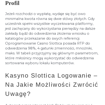
Profil
Jeżeli rozchodzi o wypłatę, wydaje się być owo
minimalna kwota równa się dwie stówy złotych. Gdy
uczestnik spełni wszystkie wyczekiwania platformy,
jest zachęcany do wykorzystania pieniędzy na dalsze
zakłady bądź do odwiedzenia złożenia wniosku o
katalogów przekazanie do swych referencji.
Oprogramowanie Casino Slottica posiada RTP do
odwiedzenia 98%, 4 gatunki zmienności, mnożniki,
maks. W tabeli przyjrzyjmy się głównym parametrom,
które miłośnicy mogą wykorzystać do odwiedzenia
sortowania wyboru lokalu komputerów.
Kasyno Slottica Logowanie –
Na Jakie Możliwości Zwrócić
Uwagę?