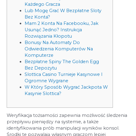
Każdego Gracza
Lub Mogę Grać W Bezpłatne Sloty
Bez Konta?
Mam 2 Konta Na Facebooku, Jak
Usunąć Jedno? Instrukcja
Rozwiązania Kłopotu
Bonusy Na Automaty Do
Odwiedzenia Komputerów Na
Komputerze
Bezpłatne Spiny The Golden Egg
Bez Depozytu
Slottica Casino Turnieje Kasynowe I
Ogromne Wygrane
W Który Sposób Wygrać Jackpota W
Kasynie Slottica?
Weryfikacja tożsamości zapewnia możliwość śledzenia
przepływu pieniędzy na systemie, a także
identyfikowania prób manipulacji wyników konsol.
Środki te pozwalają własnym graczom lepiej