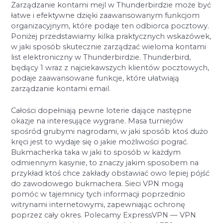
Zarządzanie kontami mejl w Thunderbirdzie może być
łatwe i efektywne dzięki zaawansowanym funkcjom
organizacyjnym, które podaje ten odbiorca pocztowy.
Poniżej przedstawiamy kilka praktycznych wskazówek,
w jaki sposób skutecznie zarządzać wieloma kontami
list elektroniczny w Thunderbirdzie. Thunderbird,
będący 1 wraz z najciekawszych klientów pocztowych,
podaje zaawansowane funkcje, które ułatwiają
zarządzanie kontami email.
Całości dopełniają pewne loterie dające następne
okazje na interesujące wygrane. Masa turniejów
spośród grubymi nagrodami, w jaki sposób ktoś dużo
kręci jest to wydaje się o jakie możliwości pograć.
Bukmacherka taka w jaki to sposób w każdym
odmiennym kasynie, to znaczy jakim sposobem na
przykład ktoś chce zakłady obstawiać owo lepiej pójść
do zawodowego bukmachera. Sieci VPN mogą
pomóc w tajemnicy tych informacji poprzednio
witrynami internetowymi, zapewniając ochronę
poprzez cały okres. Polecamy ExpressVPN — VPN