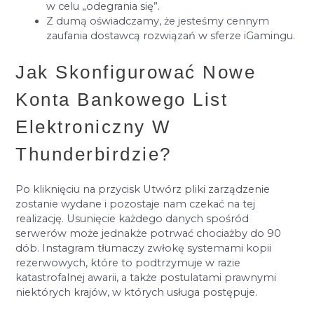
w celu „odegrania się”.
Z dumą oświadczamy, że jesteśmy cennym
zaufania dostawcą rozwiązań w sferze iGamingu.
Jak Skonfigurować Nowe
Konta Bankowego List
Elektroniczny W
Thunderbirdzie?
Po kliknięciu na przycisk Utwórz pliki zarządzenie
zostanie wydane i pozostaje nam czekać na tej
realizację. Usunięcie każdego danych spośród
serwerów może jednakże potrwać chociażby do 90
dób. Instagram tłumaczy zwłokę systemami kopii
rezerwowych, które to podtrzymuje w razie
katastrofalnej awarii, a także postulatami prawnymi
niektórych krajów, w których usługa postępuje.