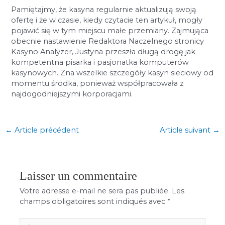
Pamiętajmy, że kasyna regularnie aktualizują swoją
ofertę i że w czasie, kiedy czytacie ten artykuł, mogły
pojawić się w tym miejscu małe przemiany. Zajmująca
obecnie nastawienie Redaktora Naczelnego stronicy
Kasyno Analyzer, Justyna przeszła długą drogę jak
kompetentna pisarka i pasjonatka komputerów
kasynowych. Zna wszelkie szczegóły kasyn sieciowy od
momentu środka, ponieważ współpracowała z
najdogodniejszymi korporacjami.
←
Article précédent
Article suivant
→
Laisser un commentaire
Votre adresse e-mail ne sera pas publiée.
Les
champs obligatoires sont indiqués avec
*
Écrivez