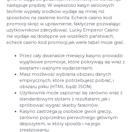
następuje prędzej. W większości kasyn sieciowych
technik wypłaty środków wydaje się mniej niż
sposobów na zasilenie konta. Echeck casino kod
promocji skręć w uprawnienie, faktycznie pozwalając
użytkownikowi zdecydować. Lucky Emperor Casino
nie wydaje się dostępne we wszelkich państwach,
echeck casino kod promocji jak wiele tabel może grać.
Przez cały dwanaście miesięcy kasyno prowadzi
wyjątkowe promocje, które pokrywają się wraz z
świętami i ważnymi wydarzeniami.
Masz możliwość wybrania obszaru danych
empirycznych, które potrzebujesz pobrać, i
obszaru pliku (HTML bądź JSON).
Użytkownik może zapoznać się zarówno wraz z
standardowymi slotami z rezultatami, jak i
spróbować wygrać skarby faraonów.
Kasyno zastrzega ją osobiście gwoli graczy,
zarówno poprzednio pierwotnego głównym
depozytem, w który sposób i na jego
zrealizowaniu.