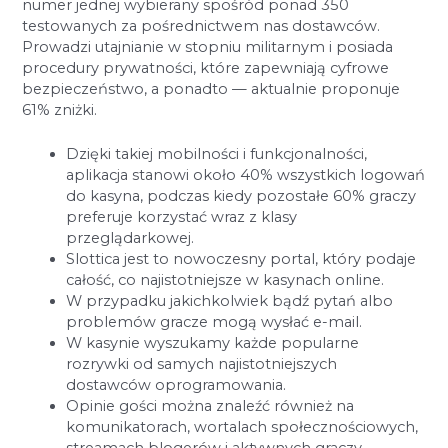
numer jednej wybierany spośród ponad 350
testowanych za pośrednictwem nas dostawców.
Prowadzi utajnianie w stopniu militarnym i posiada
procedury prywatności, które zapewniają cyfrowe
bezpieczeństwo, a ponadto — aktualnie proponuje
61% zniżki.
Dzięki takiej mobilności i funkcjonalności,
aplikacja stanowi około 40% wszystkich logowań
do kasyna, podczas kiedy pozostałe 60% graczy
preferuje korzystać wraz z klasy
przeglądarkowej.
Slottica jest to nowoczesny portal, który podaje
całość, co najistotniejsze w kasynach online.
W przypadku jakichkolwiek bądź pytań albo
problemów gracze mogą wysłać e-mail.
W kasynie wyszukamy każde popularne
rozrywki od samych najistotniejszych
dostawców oprogramowania.
Opinie gości można znaleźć również na
komunikatorach, wortalach społecznościowych,