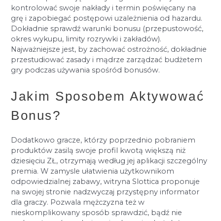
kontrolować swoje nakłady i termin poświęcany na
grę i zapobiegać postępowi uzależnienia od hazardu.
Dokładnie sprawdź warunki bonusu (przepustowość,
okres wykupu, limity rozrywki i zakładów).
Najważniejsze jest, by zachować ostrożność, dokładnie
przestudiować zasady i mądrze zarządzać budżetem
gry podczas używania spośród bonusów.
Jakim Sposobem Aktywować
Bonus?
Dodatkowo gracze, którzy poprzednio pobraniem
produktów zasilą swoje profil kwotą większą niż
dziesięciu ZŁ, otrzymają według jej aplikacji szczególny
premia. W zamysle ułatwienia użytkownikom
odpowiedzialnej zabawy, witryna Slottica proponuje
na swojej stronie nadzwyczaj przystępny informator
dla graczy. Pozwala mężczyzna też w
nieskomplikowany sposób sprawdzić, bądź nie