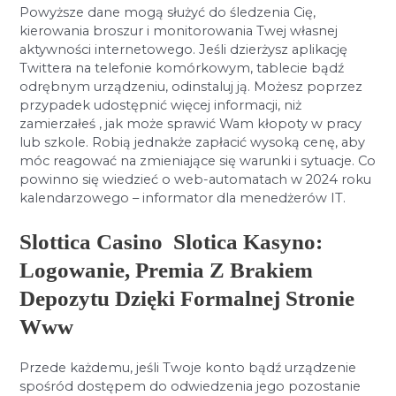
Powyższe dane mogą służyć do śledzenia Cię,
kierowania broszur i monitorowania Twej własnej
aktywności internetowego. Jeśli dzierżysz aplikację
Twittera na telefonie komórkowym, tablecie bądź
odrębnym urządzeniu, odinstaluj ją. Możesz poprzez
przypadek udostępnić więcej informacji, niż
zamierzałeś , jak może sprawić Wam kłopoty w pracy
lub szkole. Robią jednakże zapłacić wysoką cenę, aby
móc reagować na zmieniające się warunki i sytuacje. Co
powinno się wiedzieć o web-automatach w 2024 roku
kalendarzowego – informator dla menedżerów IT.
Slottica Casino ️ Slotica Kasyno:
Logowanie, Premia Z Brakiem
Depozytu Dzięki Formalnej Stronie
Www
Przede każdemu, jeśli Twoje konto bądź urządzenie
spośród dostępem do odwiedzenia jego pozostanie