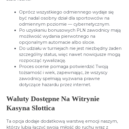
Oprócz wszystkiego odmiennego wydaje się
być nadal osobny dział dla sportowców na
odmiennym poziomie — cybernetycznym.
Po uzyskaniu bonusowych PLN zawodnicy mają
możliwość wydania pierwotnego na
opcjonalnym automacie albo slocie.
Do udziału w turniejach nie jest niezbędny żaden
szczególny status, więc nawet nowicjusze mogą
rozpocząć rywalizację.
Proces ocenie pomaga potwierdzić Twoją
tożsamość i wiek, zapewniając, że wszyscy
zawodnicy spełniają wyzwania prawne
dotyczące hazardu przez internet.
Waluty Dostępne Na Witrynie
Kasyna Slottica
Ta opcja dodaje dodatkową warstwę emocji naszym,
którzy lubią łączyć swoją miłość do ruchu wraz z