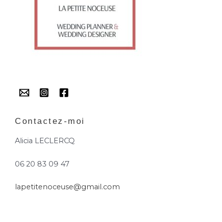
Contactez-moi
Alicia LECLERCQ
06 20 83 09 47
lapetitenoceuse@gmail.com