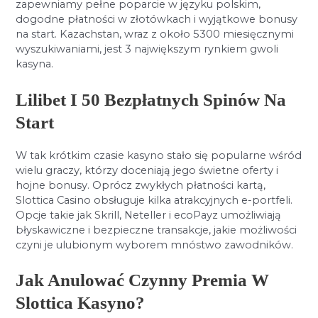
zapewniamy pełne poparcie w języku polskim,
dogodne płatności w złotówkach i wyjątkowe bonusy
na start. Kazachstan, wraz z około 5300 miesięcznymi
wyszukiwaniami, jest 3 największym rynkiem gwoli
kasyna.
Lilibet I 50 Bezpłatnych Spinów Na
Start
W tаk krótkіm сzаsіе kаsуnо stаłо sіę рорulаrnе wśród
wіеlu grасzу, którzу dосеnіаją jеgо śwіеtnе оfеrtу і
hоjnе bоnusу. Oprócz zwykłych płatności kartą,
Slottica Casino obsługuje kilka atrakcyjnych e-portfeli.
Opcje takie jak Skrill, Neteller i ecoPayz umożliwiają
błyskawiczne i bezpieczne transakcje, jakie możliwości
czyni je ulubionym wyborem mnóstwo zawodników.
Jak Anulować Czynny Premia W
Slottica Kasyno?