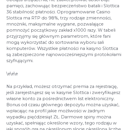
pamięci, zachowując bezpieczeństwo batalii i Slottica
36 stabilność płatności. Oprogramowanie Casino
Slottica ma RTP do 98%, trzy rodzaje zmienności,
mnożniki, maksymalne wygrane, pozwalające
pomnożyć początkowy zakład x1000 razy. W tabeli
przyjrzyjmy się głównym parametrom, które fani
mogą wykorzystać do sortowania wyboru sali
komputerów. Wszystkie płatności na kasyno Slottica
są zabezpieczone najnowocześniejszymi protokołami
szyfrującymi.
\e\e\e
Na przykład, możesz otrzymać premia za rejestrację,
jeśli zarejestrujesz się w kasynie Slottica i zweryfikujesz
własne konto za pośrednictwem list elektroniczny.
Bonus od czasu głównego depozytu można uzyskać,
wpłacając na profil jakie możliwości w żadnym
wypadku pięćdziesiąt ZŁ. Darmowe spiny można
uzyskać, spełniając określone wzory, tego rodzaju w
jaki sposób gra na określonym slocie określoną liczbę