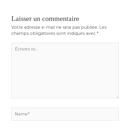
Laisser un commentaire
Votre adresse e-mail ne sera pas publiée.
Les
champs obligatoires sont indiqués avec
*
Écrivez
ici…
Name*