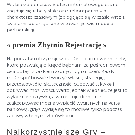
W zbiorze bonusów Slottica internetowego casino
znajdują się rabaty stałe oraz rekompensaty o
charakterze czasowym (zbiegające się w czasie wraz z
świętami lub urządzane w towarzystwie modele
partnerskiej).
« premia Zbytnio Rejestrację »
Na początku otrzymujesz budżet – darmowe monety,
które pozwalają ci kręcić bębnami za pośrednictwem
całą dobę i z brakiem żadnych ograniczeń. Każdy
może spróbować stworzyć własną strategię,
przetestować jej skuteczność, budować taktykę i
odkrywać możliwości. Warto jednak wiedzieć, że jest to
wyłącznie rozrywka, a w nastroju demo nie
zaakceptować można wypłacić wygranych na kartę
bankową, gdyż wydaje się to możliwe tylko podczas
zabawy własnymi złotówkami.
Najkorzystniejsze Gry –