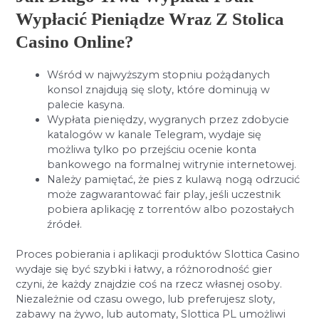
Wypłacić Pieniądze Wraz Z Stolica
Casino Online?
Wśród w najwyższym stopniu pożądanych
konsol znajdują się sloty, które dominują w
palecie kasyna.
Wypłata pieniędzy, wygranych przez zdobycie
katalogów w kanale Telegram, wydaje się
możliwa tylko po przejściu ocenie konta
bankowego na formalnej witrynie internetowej.
Należy pamiętać, że pies z kulawą nogą odrzucić
może zagwarantować fair play, jeśli uczestnik
pobiera aplikację z torrentów albo pozostałych
źródeł.
Proces pobierania i aplikacji produktów Slottica Casino
wydaje się być szybki i łatwy, a różnorodność gier
czyni, że każdy znajdzie coś na rzecz własnej osoby.
Niezależnie od czasu owego, lub preferujesz sloty,
zabawy na żywo, lub automaty, Slottica PL umożliwi