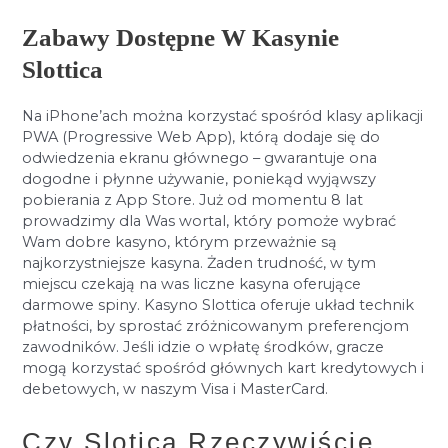
Zabawy Dostępne W Kasynie
Slottica
Na iPhone’ach można korzystać spośród klasy aplikacji
PWA (Progressive Web App), którą dodaje się do
odwiedzenia ekranu głównego – gwarantuje ona
dogodne i płynne używanie, poniekąd wyjąwszy
pobierania z App Store. Już od momentu 8 lat
prowadzimy dla Was wortal, który pomoże wybrać
Wam dobre kasyno, którym przeważnie są
najkorzystniejsze kasyna. Żaden trudność, w tym
miejscu czekają na was liczne kasyna oferujące
darmowe spiny. Kasyno Slottica oferuje układ technik
płatności, by sprostać zróżnicowanym preferencjom
zawodników. Jeśli idzie o wpłatę środków, gracze
mogą korzystać spośród głównych kart kredytowych i
debetowych, w naszym Visa i MasterCard.
Czy Slotica Rzeczywiście