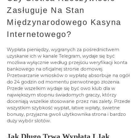
Zasługuje Na Stan
Międzynarodowego Kasyna
Internetowego?
Wypłata pieniędzy, wygranych za pośrednictwem
uzyskanie ich w kanale Telegram, wydaje się być
możliwa wyłącznie według przejściu weryfikacji konta
bankowego na oficjalnej stronie domowej.
Przetwarzanie wniosków o wypłatę absorbuje na ogół
do 24 godzin od momentu pierwotnego złożenia.
Przede wszelkim wydaje się być owo klub dla w
największym stopniu świadomych graczy, którzy
doceniają wszelkie stosowane przez nas zalety. Przede
wszystkim szybkość wypłat, łatwe wpłaty, świetne
bonusy, przyjazna gwoli użytkownika strona i bardzo
duży wybór slotów.
Jak Długo Trwa Wypłata I Jak