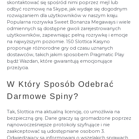
skontaktować się spośród nimi poprzez mejl lub
odbyć rozmowę na Skype, jak wydaje się dogodnym
rozwiązaniem dla użytkowników w naszym kraju.
Popularna rozrywka Sweet Bonanza Megaways i wiele
odmiennych są dostępne gwoli zarejestrowanych
użytkowników, zapewniając pełną rozrywkę i emocje
na najwyższym poziomie. 150 Slottica Kasyno
proponuje różnorodne gry od czasu uznanych
dostawców, takich jakim sposobem Pragmatic Play
bądź Wazdan, które gwarantują emocjonujące
przeżycia.
W Który Sposób Odebrać
Darmowe Spiny?
Tak, Slottica ma aktualną licencję, co umożliwia na
bezpieczną grę. Dane graczy są gromadzone poprzez
najnowocześniejsze protokoły szyfrujące i nie
zaakceptować są udostępniane osobom 3.
Odwiedzający są informowani o wszelakich sprawach