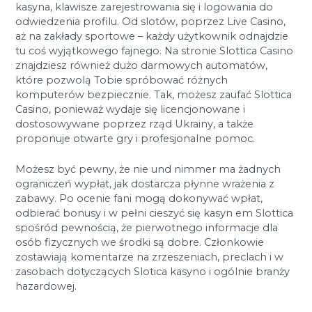
kasyna, klawisze zarejestrowania się i logowania do
odwiedzenia profilu. Od slotów, poprzez Live Casino,
aż na zakłady sportowe – każdy użytkownik odnajdzie
tu coś wyjątkowego fajnego. Na stronie Slottica Casino
znajdziesz również dużo darmowych automatów,
które pozwolą Tobie spróbować różnych
komputerów bezpiecznie. Tak, możesz zaufać Slottica
Casino, ponieważ wydaje się licencjonowane i
dostosowywane poprzez rząd Ukrainy, a także
proponuje otwarte gry i profesjonalne pomoc.
Możesz być pewny, że nie und nimmer ma żadnych
ograniczeń wypłat, jak dostarcza płynne wrażenia z
zabawy. Po ocenie fani mogą dokonywać wpłat,
odbierać bonusy i w pełni cieszyć się kasyn em Slottica
spośród pewnością, że pierwotnego informacje dla
osób fizycznych we środki są dobre. Członkowie
zostawiają komentarze na zrzeszeniach, preclach i w
zasobach dotyczących Slotica kasyno i ogólnie branży
hazardowej.