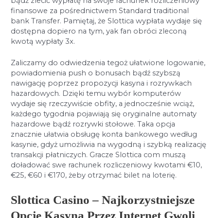
bądź zlecić wypłatę na swoje rachunek rozliczeniowy
finansowe za pośrednictwem Standard traditional
bank Transfer. Pamiętaj, że Slottica wypłata wydaje się
dostępna dopiero na tym, yak fan obróci zleconą
kwotą wypłaty 3x.
Zaliczamy do odwiedzenia tegoż ułatwione logowanie,
powiadomienia push o bonusach bądź szybszą
nawigację poprzez propozycji kasyna i rozrywkach
hazardowych. Dzięki temu wybór komputerów
wydaje się rzeczywiście obfity, a jednocześnie wciąż,
każdego tygodnia pojawiają się oryginalne automaty
hazardowe bądź rozrywki stołowe. Taka opcja
znacznie ułatwia obsługę konta bankowego według
kasynie, gdyż umożliwia na wygodną i szybką realizację
transakcji płatniczych. Gracze Slottica com muszą
doładować swe rachunek rozliczeniowy kwotami €10,
€25, €60 i €170, żeby otrzymać bilet na loterię.
Slottica Casino – Najkorzystniejsze
Opcje Kasyna Przez Internet Gwoli