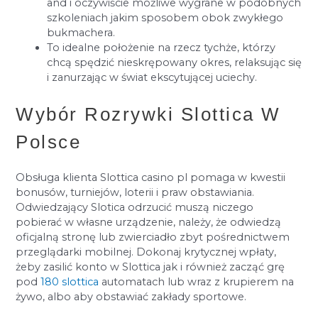
and i oczywiście możliwe wygrane w podobnych
szkoleniach jakim sposobem obok zwykłego
bukmachera.
To idealne położenie na rzecz tychże, którzy
chcą spędzić nieskrępowany okres, relaksując się
i zanurzając w świat ekscytującej uciechy.
Wybór Rozrywki Slottica W
Polsce
Obsługa klienta Slottica casino pl pomaga w kwestii
bonusów, turniejów, loterii i praw obstawiania.
Odwiedzający Slotica odrzucić muszą niczego
pobierać w własne urządzenie, należy, że odwiedzą
oficjalną stronę lub zwierciadło zbyt pośrednictwem
przeglądarki mobilnej. Dokonaj krytycznej wpłaty,
żeby zasilić konto w Slottica jak i również zacząć grę
pod
180 slottica
automatach lub wraz z krupierem na
żywo, albo aby obstawiać zakłady sportowe.