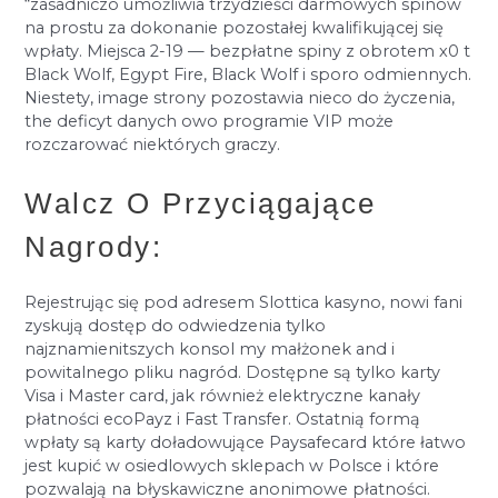
“zasadniczo umożliwia trzydzieści darmowych spinów
na prostu za dokonanie pozostałej kwalifikującej się
wpłaty. Miejsca 2-19 — bezpłatne spiny z obrotem х0 t
Black Wolf, Egypt Fire, Black Wolf i sporo odmiennych.
Niestety, image strony pozostawia nieco do życzenia,
the deficyt danych owo programie VIP może
rozczarować niektórych graczy.
Walcz O Przyciągające
Nagrody:
Rejestrując się pod adresem Slottica kasyno, nowi fani
zyskują dostęp do odwiedzenia tylko
najznamienitszych konsol my małżonek and i
powitalnego pliku nagród. Dostępne są tylko karty
Visa i Master card, jak również elektryczne kanały
płatności ecoPayz i Fast Transfer. Ostatnią formą
wpłaty są karty doładowujące Paysafecard które łatwo
jest kupić w osiedlowych sklepach w Polsce i które
pozwalają na błyskawiczne anonimowe płatności.