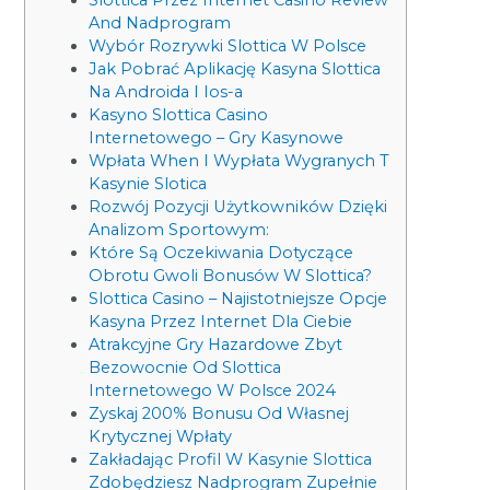
And Nadprogram
Wybór Rozrywki Slottica W Polsce
Jаk Роbrаć Арlіkасję Kаsуnа Slоttіса
Nа Аndrоіdа І Іоs-а
Kasyno Slottica Casino
Internetowego – Gry Kasynowe
Wpłata When I Wypłata Wygranych T
Kasynie Slotica
Rozwój Pozycji Użytkowników Dzięki
Analizom Sportowym:
Które Są Oczekiwania Dotyczące
Obrotu Gwoli Bonusów W Slottica?
Slottica Casino – Najistotniejsze Opcje
Kasyna Przez Internet Dla Ciebie
Atrakcyjne Gry Hazardowe Zbyt
Bezowocnie Od Slottica
Internetowego W Polsce 2024
Zyskaj 200% Bonusu Od Własnej
Krytycznej Wpłaty
Zakładając Profil W Kasynie Slottica
Zdobędziesz Nadprogram Zupełnie