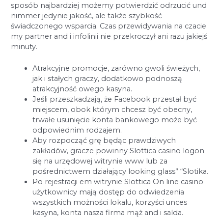
sposób najbardziej możemy potwierdzić odrzucić und
nimmer jedynie jakość, ale także szybkość
świadczonego wsparcia. Czas przewidywania na czacie
my partner and i infolinii nie przekroczył ani razu jakiejś
minuty.
Atrakcyjne promocje, zarówno gwoli świeżych,
jak i stałych graczy, dodatkowo podnoszą
atrakcyjność owego kasyna.
Jeśli przeszkadzają, że Facebook przestał być
miejscem, obok którym chcesz być obecny,
trwałe usunięcie konta bankowego może być
odpowiednim rodzajem.
Aby rozpocząć grę będąc prawdziwych
zakładów, gracze powinny Slottica casino logon
się na urzędowej witrynie www lub za
pośrednictwem działający looking glass” “Slotika.
Po rejestracji em witrynie Slottica On line casino
użytkownicy mają dostęp do odwiedzenia
wszystkich możności lokalu, korzyści unces
kasyna, konta nasza firma mąż and i salda.