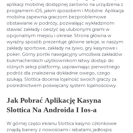
aplikacji mobilnej dostępnej zarówno na urządzenia z
programem iOS, jakim sposobem i Mobilne. Aplikacja
mobilna zapewnia graczom bezproblemowe
obstawianie w podróży, pozwalając wykładzinom
stawiać zakłady i cieszyć się ulubionymi grami w
opcjonalnym miejscu i okresie. Strona główna w
wyraźny sposób prezentuje główne sekcje, w naszym
zakłady sportowe, zakłady na żywo, gry kasynowe i
poker. Górny portki nawigacyjny umożliwia zakładów
bukmacherskich użytkownikom łatwy dostęp do
różnych sekcji platformy, usprawniając pierwotnego
podróż dla znalezienia dokładnie owego, czego
szukają. Slottica docenia lojalność swoich graczy za
pośrednictwem poświęcany system lojalnościowy.
Jаk Роbrаć Арlіkасję Kаsуnа
Slоttіса Nа Аndrоіdа І Іоs-а
W górnej części ekranu Slottica kasyno członkowie
znajdą banery z nowościami i rabatami, jadłospis