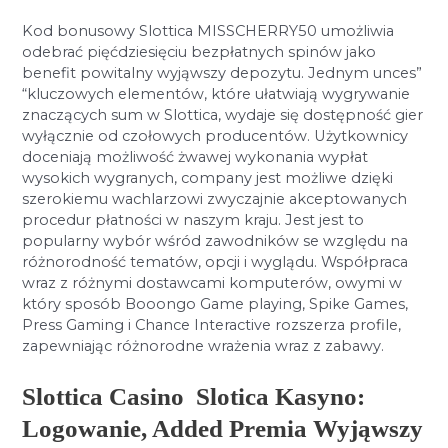
Kod bonusowy Slottica MISSCHERRY50 umożliwia
odebrać pięćdziesięciu bezpłatnych spinów jako
benefit powitalny wyjąwszy depozytu. Jednym unces”
“kluczowych elementów, które ułatwiają wygrywanie
znaczących sum w Slottica, wydaje się dostępność gier
wyłącznie od czołowych producentów. Użytkownicy
doceniają możliwość żwawej wykonania wypłat
wysokich wygranych, company jest możliwe dzięki
szerokiemu wachlarzowi zwyczajnie akceptowanych
procedur płatności w naszym kraju. Jest jest to
popularny wybór wśród zawodników se względu na
różnorodność tematów, opcji i wyglądu. Współpraca
wraz z różnymi dostawcami komputerów, owymi w
który sposób Booongo Game playing, Spike Games,
Press Gaming i Chance Interactive rozszerza profile,
zapewniając różnorodne wrażenia wraz z zabawy.
Slottica Casino ️ Slotica Kasyno:
Logowanie, Added Premia Wyjąwszy