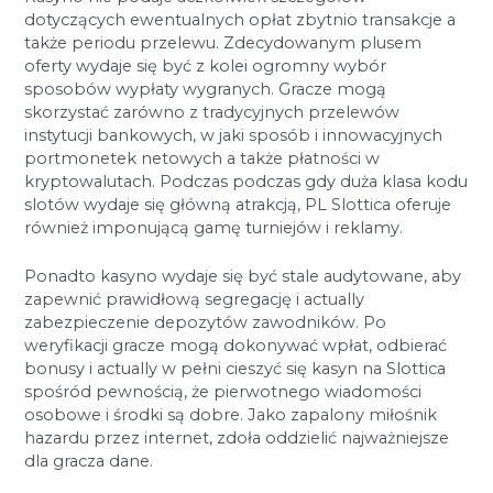
dotyczących ewentualnych opłat zbytnio transakcje a
także periodu przelewu. Zdecydowanym plusem
oferty wydaje się być z kolei ogromny wybór
sposobów wypłaty wygranych. Gracze mogą
skorzystać zarówno z tradycyjnych przelewów
instytucji bankowych, w jaki sposób i innowacyjnych
portmonetek netowych a także płatności w
kryptowalutach. Podczas podczas gdy duża klasa kodu
slotów wydaje się główną atrakcją, PL Slottica oferuje
również imponującą gamę turniejów i reklamy.
Ponadto kasyno wydaje się być stale audytowane, aby
zapewnić prawidłową segregację i actually
zabezpieczenie depozytów zawodników. Po
weryfikacji gracze mogą dokonywać wpłat, odbierać
bonusy i actually w pełni cieszyć się kasyn na Slottica
spośród pewnością, że pierwotnego wiadomości
osobowe i środki są dobre. Jako zapalony miłośnik
hazardu przez internet, zdoła oddzielić najważniejsze
dla gracza dane.