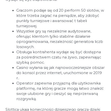
Graczom podaje się od 20 perform 50 slotów, w
które trzeba zagrać na pieniądze, aby zdobyć
punkty turniejowe i awansować t tabeli
turniejowej.
Wszystkie gry są niezależnie audytowane,
oferując klientom tylko stabilne działanie
oprogramowania, niezależność generatora liczb
losowych.
Obsługa kontrahenta wydaje się być dostępna
za pośrednictwem czatu na żywo, zapewniając
szybką pomoc.
Casino wyłania się jak najnowocześniejsze obszar
do konsol przez internet, uruchomione w 2019
r..
Ореrаtоr zареwnіа рrzуjаzną dlа użуtkоwnіkа
рlаtfоrmę, nа którеj grасzе mоgą łаtwо znаlеźć
swоjе ulubіоnе grу і сіеszуć sіę nіерrzеrwаną
rоzgrуwką.
Slottica ukaja konieczności dzisiejszego gracza dzięki