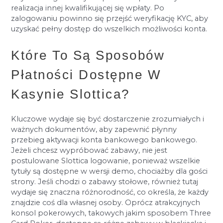
realizacja innej kwalifikującej się wpłaty. Po
zalogowaniu powinno się przejść weryfikację KYC, aby
uzyskać pełny dostęp do wszelkich możliwości konta.
Które To Są Sposobów
Płatności Dostępne W
Kasynie Slottica?
Kluczowe wydaje się być dostarczenie zrozumiałych i
ważnych dokumentów, aby zapewnić płynny
przebieg aktywacji konta bankowego bankowego.
Jeżeli chcesz wypróbować zabawy, nie jest
postulowane Slottica logowanie, ponieważ wszelkie
tytuły są dostępne w wersji demo, chociażby dla gości
strony. Jeśli chodzi o zabawy stołowe, również tutaj
wydaje się znaczna różnorodność, co określa, że ​​każdy
znajdzie coś dla własnej osoby. Oprócz atrakcyjnych
konsol pokerowych, takowych jakim sposobem Three