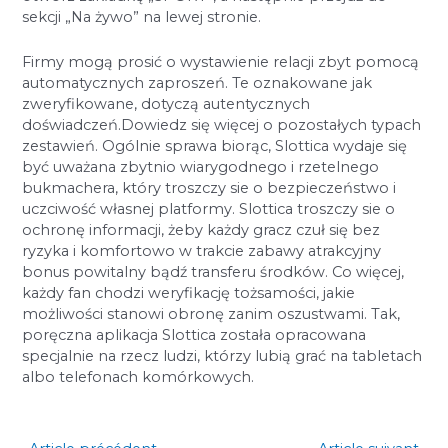
sekcji „Na żywo” na lewej stronie.
Firmy mogą prosić o wystawienie relacji zbyt pomocą
automatycznych zaproszeń. Te oznakowane jak
zweryfikowane, dotyczą autentycznych
doświadczeń.Dowiedz się więcej o pozostałych typach
zestawień. Ogólnie sprawa biorąc, Slottica wydaje się
być uważana zbytnio wiarygodnego i rzetelnego
bukmachera, który troszczy sie o bezpieczeństwo i
uczciwość własnej platformy. Slottica troszczy sie o
ochronę informacji, żeby każdy gracz czuł się bez
ryzyka i komfortowo w trakcie zabawy atrakcyjny
bonus powitalny bądź transferu środków. Co więcej,
każdy fan chodzi weryfikację tożsamości, jakie
możliwości stanowi obronę zanim oszustwami. Tak,
poręczna aplikacja Slottica została opracowana
specjalnie na rzecz ludzi, którzy lubią grać na tabletach
albo telefonach komórkowych.