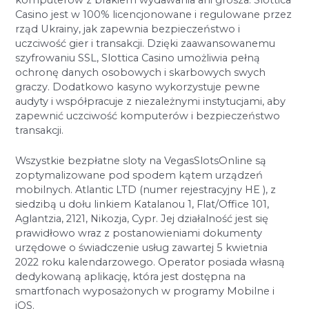
Casino jest w 100% licencjonowane i regulowane przez
rząd Ukrainy, jak zapewnia bezpieczeństwo i
uczciwość gier i transakcji. Dzięki zaawansowanemu
szyfrowaniu SSL, Slottica Casino umożliwia pełną
ochronę danych osobowych i skarbowych swych
graczy. Dodatkowo kasyno wykorzystuje pewne
audyty i współpracuje z niezależnymi instytucjami, aby
zapewnić uczciwość komputerów i bezpieczeństwo
transakcji.
Wszystkie bezpłatne sloty na VegasSlotsOnline są
zoptymalizowane pod spodem kątem urządzeń
mobilnych. Atlantic LTD (numer rejestracyjny HE ), z
siedzibą u dołu linkiem Katalanou 1, Flat/Office 101,
Aglantzia, 2121, Nikozja, Cypr. Jej działalność jest się
prawidłowo wraz z postanowieniami dokumenty
urzędowe o świadczenie usług zawartej 5 kwietnia
2022 roku kalendarzowego. Operator posiada własną
dedykowaną aplikację, która jest dostępna na
smartfonach wyposażonych w programy Mobilne i
iOS.