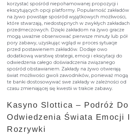
korzystać spośród niepohamowanej propozycji i
ekscytujących opcji platformy. Popularność zakładów
na żywo powstaje spośród wyjątkowych możliwości,
które stwarzają, niedostępnych w zwykłych zakładach
przedmeczowych. Dzięki zakładom na żywo gracze
mogą uważnie obserwować pierwsze minuty lub pół
pory zabawy, uzyskując wgląd w proces sytuacje
przed postawieniem zakładów. Dodaje owo
dodatkową warstwę strategii, emocji i ekscytacji do
odwiedzenia całego doświadczenia związanego
spośród obstawianiem. Zakłady na żywo otwierają
świat możliwości gwoli zawodników, ponieważ mogą
te banki dostosowywać swe zakłady w zależności od
czasu zmieniającej się kwestii w trakcie zabawy.
Kasyno Slottica – Podróż Do
Odwiedzenia Świata Emocji I
Rozrywki