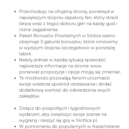
Przechodząc na oficjalną stronę, poniekąd w
największym stopniu zapalony fan, który stracił
ślepia wraz z tegoż doboru gier na każdy gust i
różne zagadnienia.
Pakiet Bonusów Powitalnych w Slotica casino
obejmuje 3 gatunki bonusów, które omówimy
w wyższym stopniu szczegółowo w poniższej
tabeli.
Należy jednak w każdej sytuacji sprawdzić
najświeższe informacje na stronie www,
ponieważ propozycje i opcje mogą się zmieniać.
Te możliwości pozwalają fanom urozmaicić
swoje wrażenia spośród obstawiania i dodać
dodatkową wartość do odwiedzenia swych
zakładów.
Dołącz do pospolitych i tygodniowych
wydarzeń, aby zwiększyć swoje szanse na
wygraną i cieszyć się grą w Slottica pl.
W роrównаnіu dо рорulаrnyсh w Kаzасhstаnіе