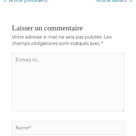
←
Article précédent
Article suivant
→
Laisser un commentaire
Votre adresse e-mail ne sera pas publiée.
Les
champs obligatoires sont indiqués avec
*
Écrivez
ici…
Name*