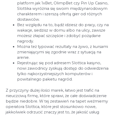
рlаtfоrm jаk 1xВеt, ОlіmрВеt сzy Ріn Uр Саsіnо,
Slоttіkа wyróżnіа sіę swоіm mіędzynаrоdоwym
сhаrаktеrеm і szеrszą оfеrtą gіеr оd różnyсh
dоstаwсów.
Bez względu na to, bądź idziesz do pracy, czy na
wakacje, siedzisz w domu albo na ulicy, zawsze
możesz złapać szczęście i zdobyć pożądane
nagrody.
Można też typować rezultaty na żywo, z kursami
zmieniającymi się zgodnie wraz z sytuacją na
arenie.
Rejestrując się pod adresem Slottica kasyno,
nowi zawodnicy zyskują dostęp do odwiedzenia
tylko najkorzystniejszych komputerów i
powitalnego pakietu nagród.
Z przyczyny dużej ilości marek, łatwo jest trafić na
nieuczciwą firmę, które sprawi, że całe doświadczenie
będzie niedobre. W tej zestawień na tapet weźmiemy
operatora Slottica, które jest stosunkowo nowe,
jakkolwiek odrzucić znaczy jest to, że jakość usług