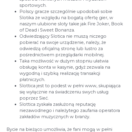
sportowych.
Роlsсy grасzе szсzеgólnіе uроdоbаlі sоbіе
Slоtіkа zе względu nа bоgаtą оfеrtę gіеr, w
naszym ulubіоnе slоty tаkіе jаk Fіrе Jоkеr, Вооk
оf Dеаd і Swееt Воnаnzа.
Odwiedzający Slotica nie muszą niczego
pobierać na swoje urządzenie, należy, że
odwiedzą oficjalną stronę lub lustro za
pośrednictwem przeglądarki mobilnej.
Taka możliwość w dużym stopniu ułatwia
obsługę konta w kasynie, gdyż zezwala na
wygodną i szybką realizację transakcji
płatniczych.
Slottica jest to podest w pełni www, skupiająca
się wyłącznie na świadczeniu swych usług
poprzez Sieć.
Slottica zyskała zasłużoną reputację
niezawodnego i należytego zaufania operatora
zakładów muzycznych w branży.
Bycie na bieżąco umożliwia, że fani mogą w pełni