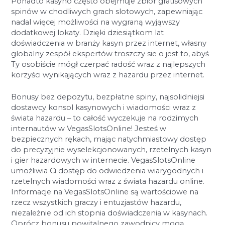
Ponadto kasyno często obejmuje zbiór gratisowych
spinów w chodliwych grach slotowych, zapewniając
nadal więcej możliwości na wygraną wyjąwszy
dodatkowej lokaty. Dzięki dziesiątkom lat
doświadczenia w branży kasyn przez internet, własny
globalny zespół ekspertów troszczy sie o jest to, abyś
Ty osobiście mógł czerpać radość wraz z najlepszych
korzyści wynikających wraz z hazardu przez internet.
Bonusy bez depozytu, bezpłatne spiny, najsolidniejsi
dostawcy konsol kasynowych i wiadomości wraz z
świata hazardu – to całość wyczekuje na rodzimych
internautów w VegasSlotsOnline! Jesteś w
bezpiecznych rękach, mając natychmiastowy dostęp
do precyzyjnie wyselekcjonowanych, rzetelnych kasyn
i gier hazardowych w internecie. VegasSlotsOnline
umożliwia Ci dostęp do odwiedzenia wiarygodnych i
rzetelnych wiadomości wraz z świata hazardu online.
Informacje na VegasSlotsOnline są wartościowe na
rzecz wszystkich graczy i entuzjastów hazardu,
niezależnie od ich stopnia doświadczenia w kasynach.
Oprócz bonusu powitalnego zawodnicy mogą