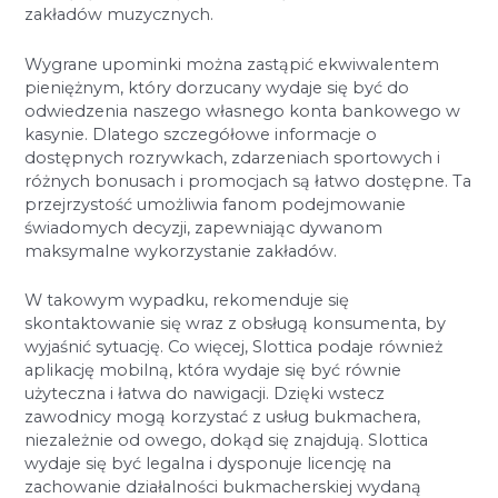
zakładów muzycznych.
Wygrane upominki można zastąpić ekwiwalentem
pieniężnym, który dorzucany wydaje się być do
odwiedzenia naszego własnego konta bankowego w
kasynie. Dlatego szczegółowe informacje o
dostępnych rozrywkach, zdarzeniach sportowych i
różnych bonusach i promocjach są łatwo dostępne. Ta
przejrzystość umożliwia fanom podejmowanie
świadomych decyzji, zapewniając dywanom
maksymalne wykorzystanie zakładów.
W takowym wypadku, rekomenduje się
skontaktowanie się wraz z obsługą konsumenta, by
wyjaśnić sytuację. Co więcej, Slottica podaje również
aplikację mobilną, która wydaje się być równie
użyteczna i łatwa do nawigacji. Dzięki wstecz
zawodnicy mogą korzystać z usług bukmachera,
niezależnie od owego, dokąd się znajdują. Slottica
wydaje się być legalna i dysponuje licencję na
zachowanie działalności bukmacherskiej wydaną