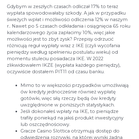
Gdybym w zeszłych czasach odliczał 17% to teraz
wypłata spowodowałaby szkody. A jak w przypadku
świeżych wpłat i możliwości odliczenia 12% w naszym
r.. Nawet po 5 czasach odkładania i osiągnięcia 65 roku
kalendarzowego życia zapłacimy 10%, więc jakie
możliwości jest to zbyt zysk? Przepisy odrzucić
różnicują reguł wypłaty wraz z IKE (czyli wycofania
pieniędzy według spełnieniu postulatu wieku) od
momentu stuleciu posiadacza IKE. W 2022
zlikwidowałem IKZE (wypłata każdego pieniędzy),
oczywiście dostałem PIT11 od czasu banku.
Mimo to w większości przypadków umożliwiają
ów kredyty jednocześnie również wypłatę
gotówki, więc siłą rzeczy będą ów kredyty
uwzględnione w poniższych statystykach.
Jeśli dokonałeś wpłaty na IKE, to pieniądze
trafiły poniekąd na jakiś produkt inwestycyjny
lub oszczędnościowy.
Gracze Casino Slottica otrzymują dostęp do
odwiedzenia rozrywki, na której wyniki żadna