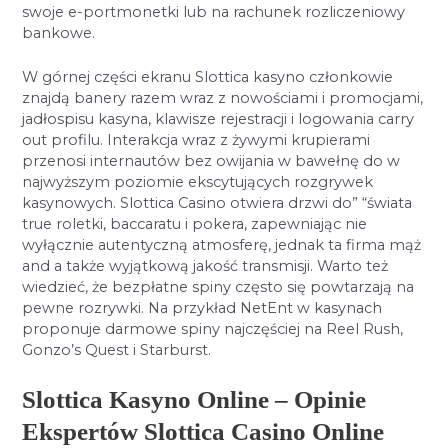
swoje e-portmonetki lub na rachunek rozliczeniowy
bankowe.
W górnej części ekranu Slottica kasyno członkowie
znajdą banery razem wraz z nowościami i promocjami,
jadłospisu kasyna, klawisze rejestracji i logowania carry
out profilu. Interakcja wraz z żywymi krupierami
przenosi internautów bez owijania w bawełnę do w
najwyższym poziomie ekscytujących rozgrywek
kasynowych. Slottica Casino otwiera drzwi do” “świata
true roletki, baccaratu i pokera, zapewniając nie
wyłącznie autentyczną atmosferę, jednak ta firma mąż
and a także wyjątkową jakość transmisji. Warto też
wiedzieć, że bezpłatne spiny często się powtarzają na
pewne rozrywki. Na przykład NetEnt w kasynach
proponuje darmowe spiny najczęściej na Reel Rush,
Gonzo’s Quest i Starburst.
Slottica Kasyno Online – Opinie
Ekspertów Slottica Casino Online