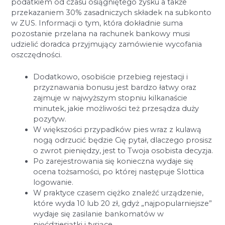
podatkiem od czasu osiągniętego zysku a także
przekazaniem 30% zasadniczych składek na subkonto
w ZUS. Informacji o tym, która dokładnie suma
pozostanie przelana na rachunek bankowy musi
udzielić doradca przyjmujący zamówienie wycofania
oszczędności.
Dodatkowo, osobiście przebieg rejestacji i
przyznawania bonusu jest bardzo łatwy oraz
zajmuje w najwyższym stopniu kilkanaście
minutek, jakie możliwości też przesądza duży
pozytyw.
W większości przypadków pies wraz z kulawą
nogą odrzucić będzie Cię pytał, dlaczego prosisz
o zwrot pieniędzy, jest to Twoja osobista decyzja.
Po zarejestrowania się konieczna wydaje się
ocena tożsamości, po której następuje Slottica
logowanie.
W praktyce czasem ciężko znaleźć urządzenie,
które wyda 10 lub 20 zł, gdyż „najpopularniejsze”
wydaje się zasilanie bankomatów w
pięćdziesiątki i tysiące.