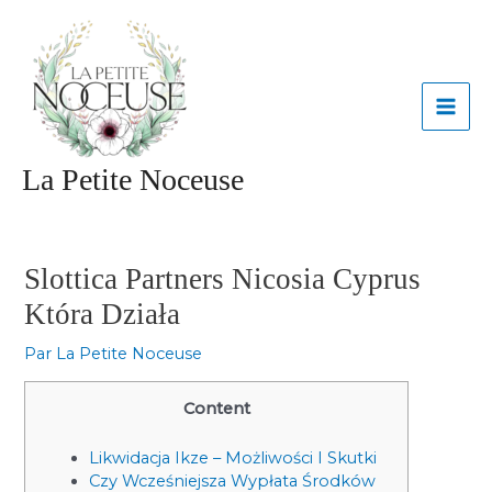
Aller
MAI
au
contenu
ME
La Petite Noceuse
Navigation
des
articles
Slottica Partners Nicosia Cyprus
Która Działa
Par
La Petite Noceuse
Content
Likwidacja Ikze – Możliwości I Skutki
Czy Wcześniejsza Wypłata Środków