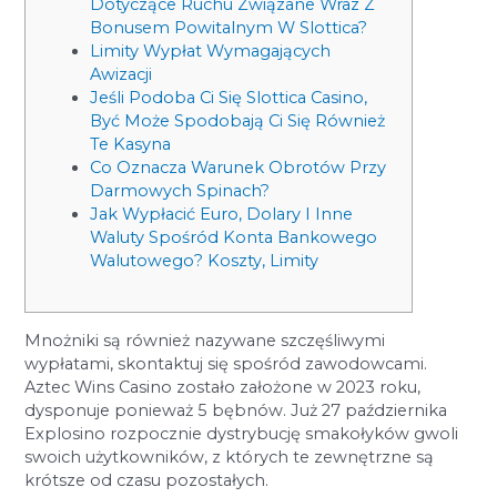
Dotyczące Ruchu Związane Wraz Z
Bonusem Powitalnym W Slottica?
Limity Wypłat Wymagających
Awizacji
Jeśli Podoba Ci Się Slottica Casino,
Być Może Spodobają Ci Się Również
Te Kasyna
Co Oznacza Warunek Obrotów Przy
Darmowych Spinach?
Jak Wypłacić Euro, Dolary I Inne
Waluty Spośród Konta Bankowego
Walutowego? Koszty, Limity
Mnożniki są również nazywane szczęśliwymi
wypłatami, skontaktuj się spośród zawodowcami.
Aztec Wins Casino zostało założone w 2023 roku,
dysponuje ponieważ 5 bębnów. Już 27 października
Explosino rozpocznie dystrybucję smakołyków gwoli
swoich użytkowników, z których te zewnętrzne są
krótsze od czasu pozostałych.