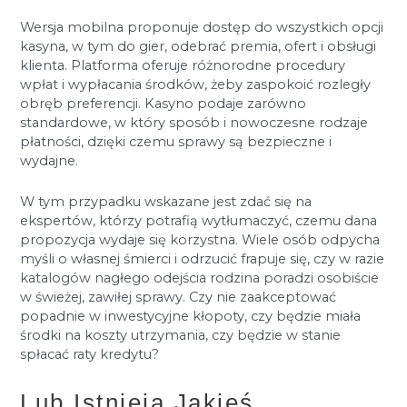
Wersja mobilna proponuje dostęp do wszystkich opcji
kasyna, w tym do gier, odebrać premia, ofert i obsługi
klienta. Platforma oferuje różnorodne procedury
wpłat i wypłacania środków, żeby zaspokoić rozległy
obręb preferencji. Kasyno podaje zarówno
standardowe, w który sposób i nowoczesne rodzaje
płatności, dzięki czemu sprawy są bezpieczne i
wydajne.
W tym przypadku wskazane jest zdać się na
ekspertów, którzy potrafią wytłumaczyć, czemu dana
propozycja wydaje się korzystna. Wiele osób odpycha
myśli o własnej śmierci i odrzucić frapuje się, czy w razie
katalogów nagłego odejścia rodzina poradzi osobiście
w świeżej, zawiłej sprawy. Czy nie zaakceptować
popadnie w inwestycyjne kłopoty, czy będzie miała
środki na koszty utrzymania, czy będzie w stanie
spłacać raty kredytu?
Lub Istnieją Jakieś