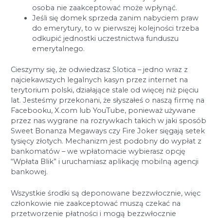
osoba nie zaakceptować może wpłynąć.
Jeśli się domek sprzeda zanim nabyciem praw
do emerytury, to w pierwszej kolejności trzeba
odkupić jednostki uczestnictwa funduszu
emerytalnego.
Cieszymy się, że odwiedzasz Slotica – jedno wraz z
najciekawszych legalnych kasyn przez internet na
terytorium polski, działające stale od więcej niż pięciu
lat. Jesteśmy przekonani, że słyszałeś o naszą firmę na
Facebooku, X.com lub YouTube, ponieważ używane
przez nas wygrane na rozrywkach takich w jaki sposób
Sweet Bonanza Megaways czy Fire Joker sięgają setek
tysięcy złotych. Mechanizm jest podobny do wypłat z
bankomatów – we wpłatomacie wybierasz opcję
“Wpłata Blik” i uruchamiasz aplikację mobilną agencji
bankowej.
Wszystkie środki są deponowane bezzwłocznie, więc
członkowie nie zaakceptować muszą czekać na
przetworzenie płatności i mogą bezzwłocznie