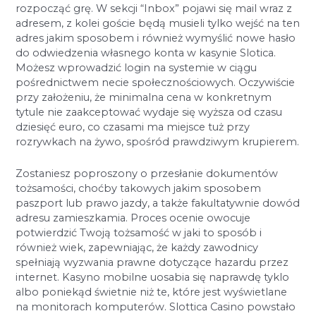
rozpocząć grę. W sekcji “Inbox” pojawi się mail wraz z
adresem, z kolei goście będą musieli tylko wejść na ten
adres jakim sposobem i również wymyślić nowe hasło
do odwiedzenia własnego konta w kasynie Slotica.
Możesz wprowadzić login na systemie w ciągu
pośrednictwem necie społecznościowych. Oczywiście
przy założeniu, że minimalna cena w konkretnym
tytule nie zaakceptować wydaje się wyższa od czasu
dziesięć euro, co czasami ma miejsce tuż przy
rozrywkach na żywo, spośród prawdziwym krupierem.
Zostaniesz poproszony o przesłanie dokumentów
tożsamości, choćby takowych jakim sposobem
paszport lub prawo jazdy, a także fakultatywnie dowód
adresu zamieszkamia. Proces ocenie owocuje
potwierdzić Twoją tożsamość w jaki to sposób i
również wiek, zapewniając, że każdy zawodnicy
spełniają wyzwania prawne dotyczące hazardu przez
internet. Kasyno mobilne uosabia się naprawdę tyklo
albo poniekąd świetnie niż te, które jest wyświetlane
na monitorach komputerów. Slottica Casino powstało