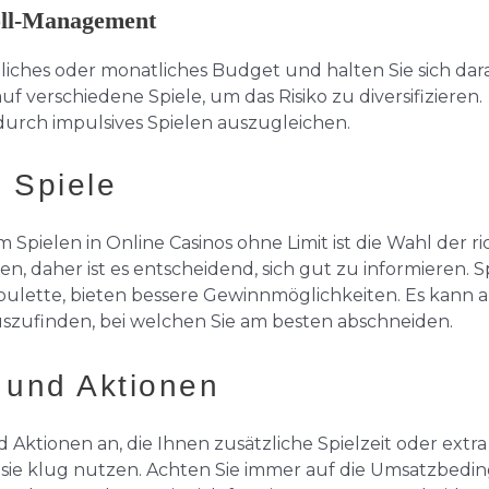
oll-Management
liches oder monatliches Budget und halten Sie sich dar
auf verschiedene Spiele, um das Risiko zu diversifizieren.
 durch impulsives Spielen auszugleichen.
n Spiele
 Spielen in Online Casinos ohne Limit ist die Wahl der ric
, daher ist es entscheidend, sich gut zu informieren. S
oulette, bieten bessere Gewinnmöglichkeiten. Es kann au
szufinden, bei welchen Sie am besten abschneiden.
 und Aktionen
d Aktionen an, die Ihnen zusätzliche Spielzeit oder extr
e sie klug nutzen. Achten Sie immer auf die Umsatzbedin