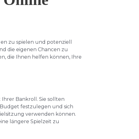
en zu spielen und potenziell
n und die eigenen Chancen zu
en, die Ihnen helfen können, Ihre
Ihrer Bankroll. Sie sollten
ein Budget festzulegen und sich
e Spielsitzung verwenden können.
ne längere Spielzeit zu