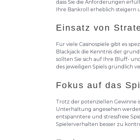
dass Sie die Anforderungen erfül
Ihre Bankroll erheblich steiger
Einsatz von Strat
Für viele Casinospiele gibt es sp
Blackjack die Kenntnis der grund
sollten Sie sich auf Ihre Bluff- u
des jeweiligen Spiels gründlich v
Fokus auf das Sp
Trotz der potenziellen Gewinne is
Unterhaltung angesehen werden. 
entspanntere und stressfreie Spi
Spielerverhalten besser zu kontro