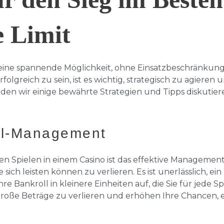
 Limit
 eine spannende Möglichkeit, ohne Einsatzbeschränkung
olgreich zu sein, ist es wichtig, strategisch zu agiere
rden wir einige bewährte Strategien und Tipps diskutier
oll-Management
en Spielen in einem Casino ist das effektive Management 
ie sich leisten können zu verlieren. Es ist unerlässlich, 
 Ihre Bankroll in kleinere Einheiten auf, die Sie für jed
roße Beträge zu verlieren und erhöhen Ihre Chancen, ei