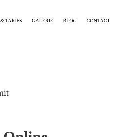
& TARIFS
GALERIE
BLOG
CONTACT
mit
n Online