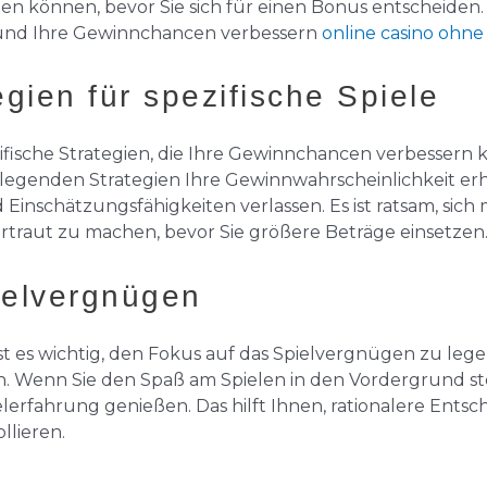
len können, bevor Sie sich für einen Bonus entscheiden
n und Ihre Gewinnchancen verbessern
online casino ohne 
egien für spezifische Spiele
ezifische Strategien, die Ihre Gewinnchancen verbesser
legenden Strategien Ihre Gewinnwahrscheinlichkeit erh
nd Einschätzungsfähigkeiten verlassen. Es ist ratsam, sic
ertraut zu machen, bevor Sie größere Beträge einsetzen
ielvergnügen
t es wichtig, den Fokus auf das Spielvergnügen zu legen.
Wenn Sie den Spaß am Spielen in den Vordergrund ste
elerfahrung genießen. Das hilft Ihnen, rationalere Ents
llieren.