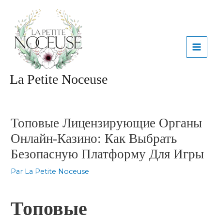
Aller
MAI
au
contenu
ME
La Petite Noceuse
Navigation
des
articles
Топовые Лицензирующие Органы
Онлайн-Казино: Как Выбрать
Безопасную Платформу Для Игры
Par
La Petite Noceuse
Топовые