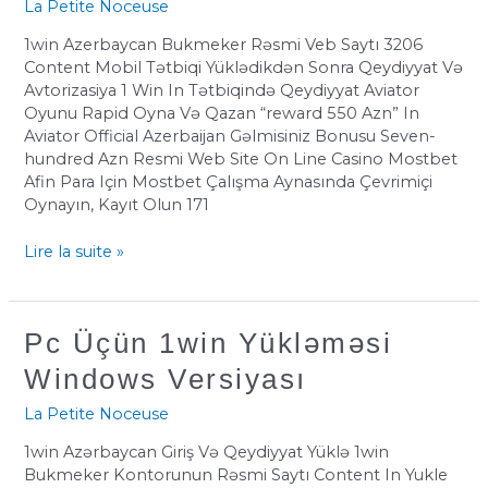
La Petite Noceuse
Giriş
&
1win Azerbaycan Bukmeker Rəsmi Veb Saytı 3206
Yukle
Content Mobil Tətbiqi Yüklədikdən Sonra Qeydiyyat Və
Avtorizasiya 1 Win In Tətbiqində Qeydiyyat Aviator
Oyunu Rapid Oyna Və Qazan “reward 550 Azn” In
Aviator Official Azerbaijan Gəlmisiniz Bonusu Seven-
hundred Azn Resmi Web Site On Line Casino Mostbet
Afin Para Için Mostbet Çalışma Aynasında Çevrimiçi
Oynayın, Kayıt Olun 171
Lire la suite »
Pc
Pc Üçün 1win Yükləməsi
Üçün
Windows Versiyası
1win
Yükləməsi
La Petite Noceuse
Windows
Versiyası
1win Azərbaycan Giriş Və Qeydiyyat Yüklə 1win
Bukmeker Kontorunun Rəsmi Saytı Content In Yukle