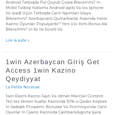
Android Tətbiqdə Pul Qoyub Çıxara Bilərəmmi? In
Mobil Tətbiqi Yükləmə Android (apk) Və Ios (iphone
Və Ipad) Üçün Tətbiqdə Canlı Yayımları Izləyə
Bilərəmmi? Azərbaycanlı Qumarbazlar Arasında Hansı
Kazino Oyunları Populyardır? Yeni Üzv Kimi Bonus Ala
Bilərəmmi? In Az Ilə Sürətli Və
Lire la suite »
1win
1win Azerbaycan Giriş Get
Azerbaycan
Access 1win Kazino
Giriş
Get
Qeydiyyat
Access
1win
La Petite Noceuse
Kazino
1win Rəsmi Kazino Saytı Və Idman Mərcləri Content
Qeydiyyat
Tez-tez Verilən Suallar Kazinoda 30%-ə Qədər Keşbek
In Sadiqlik Proqramı: Bonuslar Və Promosyonlar Canlı
Oyunlar In Casino Kazinoda Cashback/sığorta Şəxsi