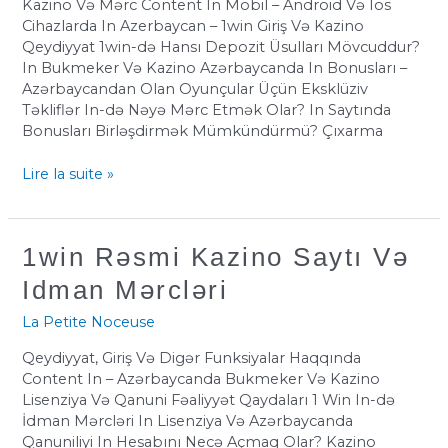
Kazino Və Mərc Content In Mobil – Android Və Ios
Cihazlarda In Azerbaycan – 1win Giriş Və Kazino
Qeydiyyat 1win-də Hansı Depozit Üsulları Mövcuddur?
In Bukmeker Və Kazino Azərbaycanda In Bonusları –
Azərbaycandan Olan Oyunçular Üçün Eksklüziv
Təkliflər In-də Nəyə Mərc Etmək Olar? In Saytında
Bonusları Birləşdirmək Mümkündürmü? Çıxarma
Lire la suite »
1win
1win Rəsmi Kazino Saytı Və
Rəsmi
Idman Mərcləri
Kazino
Saytı
La Petite Noceuse
Və
Idman
Qeydiyyat, Giriş Və Digər Funksiyalar Haqqında
Mərcləri
Content In – Azərbaycanda Bukmeker Və Kazino
Lisenziya Və Qanuni Fəaliyyət Qaydaları 1 Win In-də
İdman Mərcləri In Lisenziya Və Azərbaycanda
Qanuniliyi In Hesabını Necə Açmaq Olar? Kazino