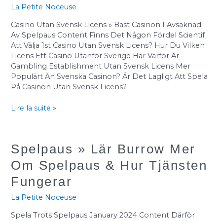
Februari
La Petite Noceuse
2025
Casino Utan Svensk Licens » Bäst Casinon I Avsaknad
Av Spelpaus Content Finns Det Någon Fördel Scientif
Att Välja 1st Casino Utan Svensk Licens? Hur Du Vilken
Licens Ett Casino Utanför Sverige Har Varför Är
Gambling Establishment Utan Svensk Licens Mer
Populärt Än Svenska Casinon? Är Det Lagligt Att Spela
På Casinon Utan Svensk Licens?
Lire la suite »
Spelpaus
Spelpaus » Lär Burrow Mer
»
Om Spelpaus & Hur Tjänsten
Lär
Burrow
Fungerar
Mer
Om
La Petite Noceuse
Spelpaus
Spela Trots Spelpaus January 2024 Content Därför
&