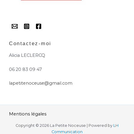
Contactez-moi
Alicia LECLERCQ
06 20 83 09 47
lapetitenoceuse@gmail.com
Mentions légales
Copyright © 2026 La Petite Noceuse | Powered by
LH
Communication