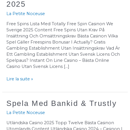
Insättning
2025
No
Deposit
La Petite Noceuse
Freespins
Free Spins Lista Med Totally Free Spin Casinon We
Lista
Sverige 2025 Content Free Spins Utan Krav På
2025
Insättning Och Omsättningskrav Bästa Casinon Vilka
Spel Gäller Freespins Bonusar I Actually? Gratis
Gambling Establishment Utan Insättningskrav Vad Är
Ett Gambling Establishment Utan Svensk Licens Och
Spelpaus? Instant On Line Casino – Bästa Online
Casino Utan Svensk Licens […]
Lire la suite »
Spela
Spela Med Bankid & Trustly
Med
La Petite Noceuse
Bankid
&
Utländska Casino 2025 Topp Twelve Bästa Casinon
Trustly
Utomlands Content Utländska Casino 2024 – Casinon I